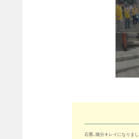
石畳、随分キレイになりま