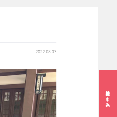
2022.08.07
賛助会員お申し込み