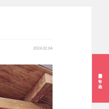
2024.02.04
賛助会員お申し込み