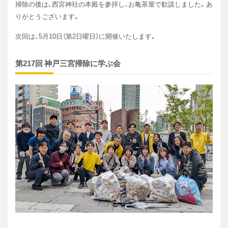
掃除の後は、西宮神社の本殿を参拝し、お亀茶屋で歓談しました。あ
りがとうございます。
次回は、5月10日（第2日曜日）に開催いたします。
第217回 神戸三宮掃除に学ぶ会